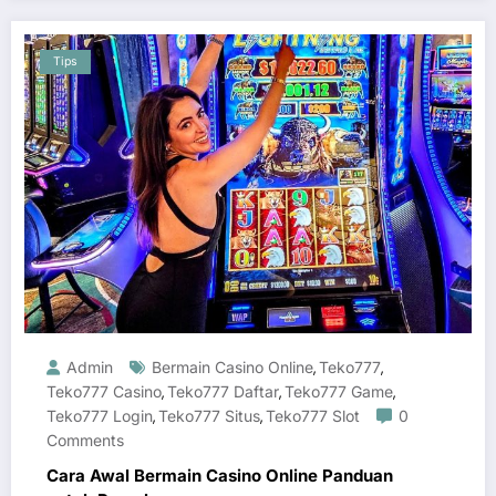
Tips
Admin
Bermain Casino Online
Teko777
,
,
Teko777 Casino
Teko777 Daftar
Teko777 Game
,
,
,
Teko777 Login
Teko777 Situs
Teko777 Slot
0
,
,
Comments
Cara Awal Bermain Casino Online Panduan