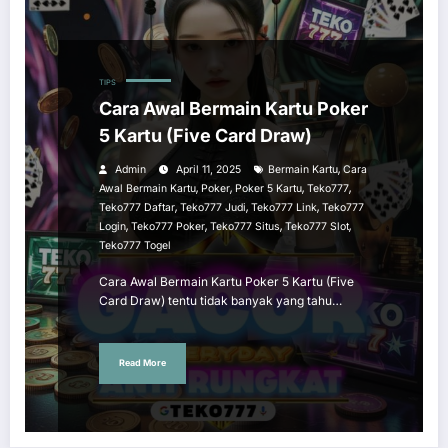
TIPS
Cara Awal Bermain Kartu Poker
5 Kartu (Five Card Draw)
,
Admin
April 11, 2025
Bermain Kartu
Cara
,
,
,
,
Awal Bermain Kartu
Poker
Poker 5 Kartu
Teko777
,
,
,
Teko777 Daftar
Teko777 Judi
Teko777 Link
Teko777
,
,
,
,
Login
Teko777 Poker
Teko777 Situs
Teko777 Slot
Teko777 Togel
Cara Awal Bermain Kartu Poker 5 Kartu (Five
Card Draw) tentu tidak banyak yang tahu…
Read More