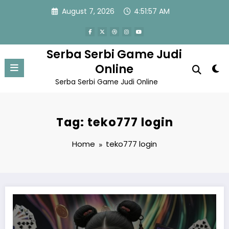
Skip
August 7, 2026
4:51:57 AM
to
content
Serba Serbi Game Judi
Online
Serba Serbi Game Judi Online
Tag: teko777 login
Home
teko777 login